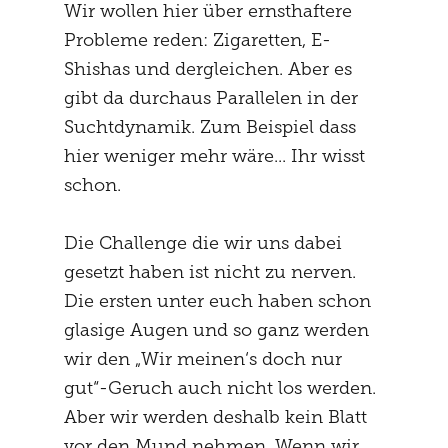
Wir wollen hier über ernsthaftere
Probleme reden: Zigaretten, E-
Shishas und dergleichen. Aber es
gibt da durchaus Parallelen in der
Suchtdynamik. Zum Beispiel dass
hier weniger mehr wäre... Ihr wisst
schon.
Die Challenge die wir uns dabei
gesetzt haben ist nicht zu nerven.
Die ersten unter euch haben schon
glasige Augen und so ganz werden
wir den „Wir meinen‘s doch nur
gut“-Geruch auch nicht los werden.
Aber wir werden deshalb kein Blatt
vor den Mund nehmen. Wenn wir