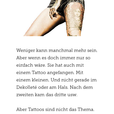
Weniger kann manchmal mehr sein.
Aber wenn es doch immer nur so
einfach wäre. Sie hat auch mit
einem Tattoo angefangen. Mit
einem kleinen. Und nicht gerade im
Dekolleté oder am Hals. Nach dem
zweiten kam das dritte usw.
Aber Tattoos sind nicht das Thema.