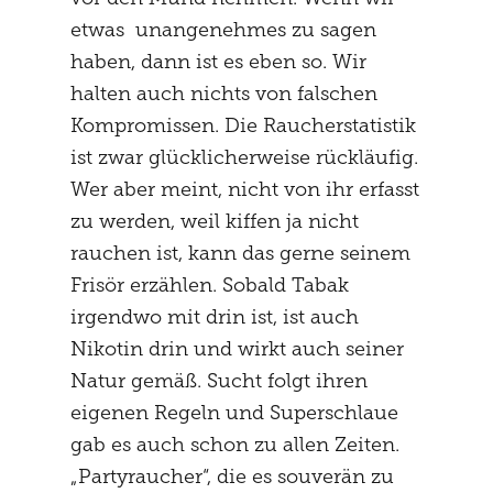
etwas unangenehmes zu sagen
haben, dann ist es eben so. Wir
halten auch nichts von falschen
Kompromissen. Die Raucherstatistik
ist zwar glücklicherweise rückläufig.
Wer aber meint, nicht von ihr erfasst
zu werden, weil kiffen ja nicht
rauchen ist, kann das gerne seinem
Frisör erzählen. Sobald Tabak
irgendwo mit drin ist, ist auch
Nikotin drin und wirkt auch seiner
Natur gemäß. Sucht folgt ihren
eigenen Regeln und Superschlaue
gab es auch schon zu allen Zeiten.
„Partyraucher“, die es souverän zu