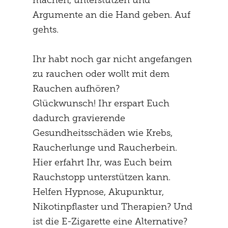
machen, unterstützen und
Argumente an die Hand geben. Auf
gehts.
Ihr habt noch gar nicht angefangen
zu rauchen oder wollt mit dem
Rauchen aufhören?
Glückwunsch! Ihr erspart Euch
dadurch gravierende
Gesundheitsschäden wie Krebs,
Raucherlunge und Raucherbein.
Hier erfahrt Ihr, was Euch beim
Rauchstopp unterstützen kann.
Helfen Hypnose, Akupunktur,
Nikotinpflaster und Therapien? Und
ist die E-Zigarette eine Alternative?