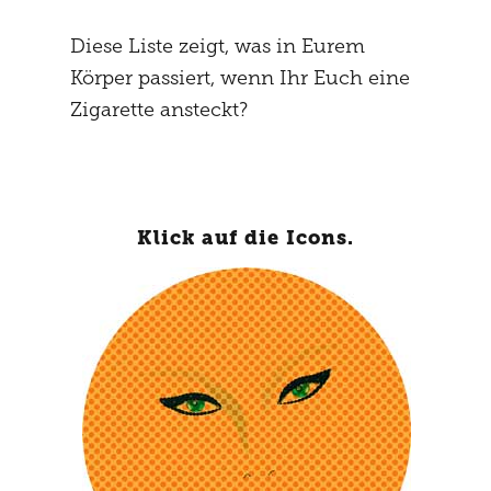
Diese Liste zeigt, was in Eurem
Körper passiert, wenn Ihr Euch eine
Zigarette ansteckt?
Klick auf die Icons.