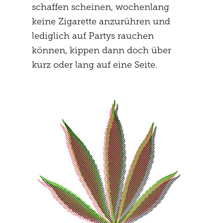
schaffen scheinen, wochenlang
keine Zigarette anzurühren und
lediglich auf Partys rauchen
können, kippen dann doch über
kurz oder lang auf eine Seite.