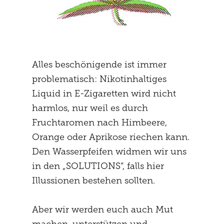
Alles beschönigende ist immer
problematisch: Nikotinhaltiges
Liquid in E-Zigaretten wird nicht
harmlos, nur weil es durch
Fruchtaromen nach Himbeere,
Orange oder Aprikose riechen kann.
Den Wasserpfeifen widmen wir uns
in den „SOLUTIONS“, falls hier
Illussionen bestehen sollten.
Aber wir werden euch auch Mut